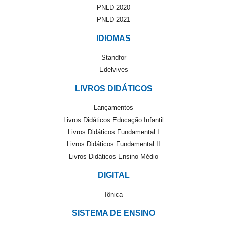
PNLD 2020
PNLD 2021
IDIOMAS
Standfor
Edelvives
LIVROS DIDÁTICOS
Lançamentos
Livros Didáticos Educação Infantil
Livros Didáticos Fundamental I
Livros Didáticos Fundamental II
Livros Didáticos Ensino Médio
DIGITAL
Iônica
SISTEMA DE ENSINO