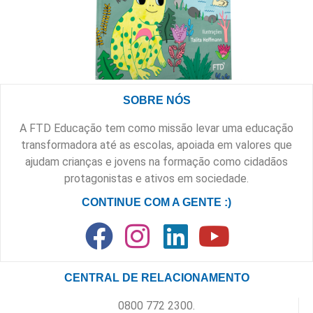
SOBRE NÓS
A FTD Educação tem como missão levar uma educação
transformadora até as escolas, apoiada em valores que
ajudam crianças e jovens na formação como cidadãos
protagonistas e ativos em sociedade.
CONTINUE COM A GENTE :)
CENTRAL DE RELACIONAMENTO
0800 772 2300.