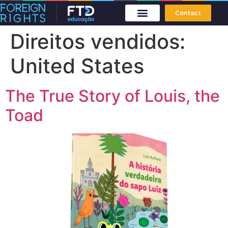
Contact
Direitos vendidos:
United States
The True Story of Louis, the
Toad