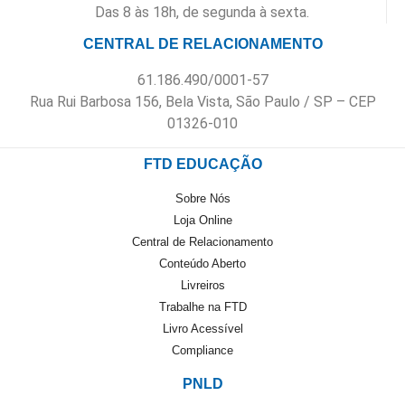
Das 8 às 18h, de segunda à sexta.
CENTRAL DE RELACIONAMENTO
61.186.490/0001-57
Rua Rui Barbosa 156, Bela Vista, São Paulo / SP – CEP
01326-010
FTD EDUCAÇÃO
Sobre Nós
Loja Online
Central de Relacionamento
Conteúdo Aberto
Livreiros
Trabalhe na FTD
Livro Acessível
Compliance
PNLD