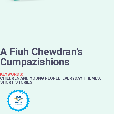
A Fiuh Chewdran’s
Cumpazishions
KEYWORDS:
CHILDREN AND YOUNG PEOPLE, EVERYDAY THEMES,
SHORT STORIES