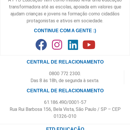
transformadora até as escolas, apoiada em valores que
ajudam crianças e jovens na formação como cidadãos
protagonistas e ativos em sociedade.
CONTINUE COM A GENTE :)
CENTRAL DE RELACIONAMENTO
0800 772 2300.
Das 8 às 18h, de segunda à sexta.
CENTRAL DE RELACIONAMENTO
61.186.490/0001-57
Rua Rui Barbosa 156, Bela Vista, São Paulo / SP – CEP
01326-010
FTD EDUCAÇÃO