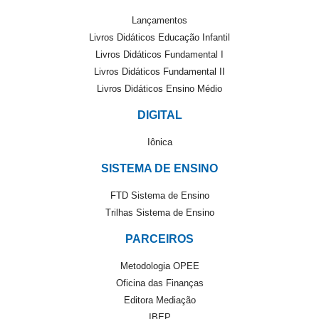
Lançamentos
Livros Didáticos Educação Infantil
Livros Didáticos Fundamental I
Livros Didáticos Fundamental II
Livros Didáticos Ensino Médio
DIGITAL
Iônica
SISTEMA DE ENSINO
FTD Sistema de Ensino
Trilhas Sistema de Ensino
PARCEIROS
Metodologia OPEE
Oficina das Finanças
Editora Mediação
IBEP