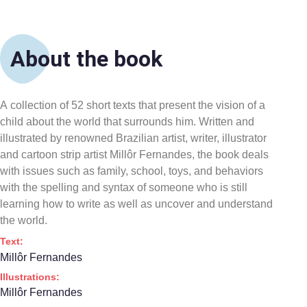
About the book
A collection of 52 short texts that present the vision of a
child about the world that surrounds him. Written and
illustrated by renowned Brazilian artist, writer, illustrator
and cartoon strip artist Millôr Fernandes, the book deals
with issues such as family, school, toys, and behaviors
with the spelling and syntax of someone who is still
learning how to write as well as uncover and understand
the world.
Text:
Millôr Fernandes
Illustrations:
Millôr Fernandes