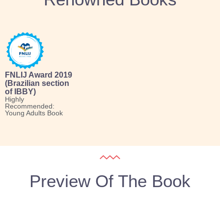
FNLIJ Award 2019
(Brazilian section
of IBBY)
Highly
Recommended:
Young Adults Book
Preview Of The Book