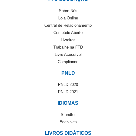
Sobre Nós
Loja Online
Central de Relacionamento
Conteúdo Aberto
Livreiros
Trabalhe na FTD
Livro Acessível
Compliance
PNLD
PNLD 2020
PNLD 2021
IDIOMAS
Standfor
Edelvives
LIVROS DIDÁTICOS