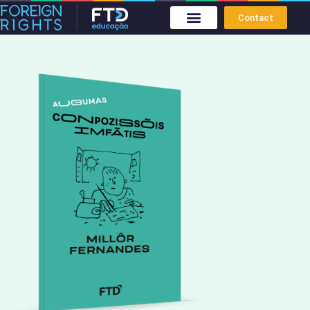
Contact