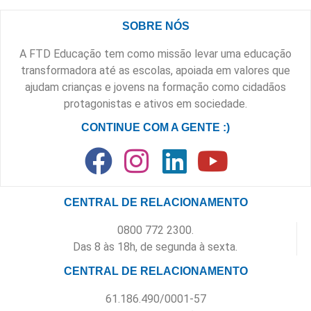
SOBRE NÓS
A FTD Educação tem como missão levar uma educação
transformadora até as escolas, apoiada em valores que
ajudam crianças e jovens na formação como cidadãos
protagonistas e ativos em sociedade.
CONTINUE COM A GENTE :)
CENTRAL DE RELACIONAMENTO
0800 772 2300.
Das 8 às 18h, de segunda à sexta.
CENTRAL DE RELACIONAMENTO
61.186.490/0001-57