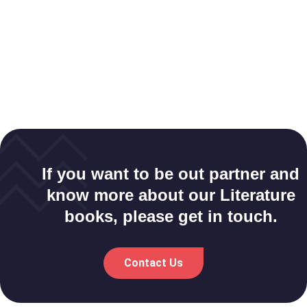
If you want to be out partner and
know more about our Literature
books, please get in touch.
Contact Us