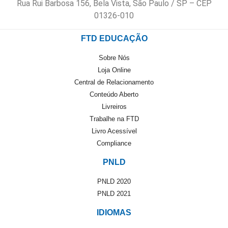
Rua Rui Barbosa 156, Bela Vista, São Paulo / SP – CEP
01326-010
FTD EDUCAÇÃO
Sobre Nós
Loja Online
Central de Relacionamento
Conteúdo Aberto
Livreiros
Trabalhe na FTD
Livro Acessível
Compliance
PNLD
PNLD 2020
PNLD 2021
IDIOMAS