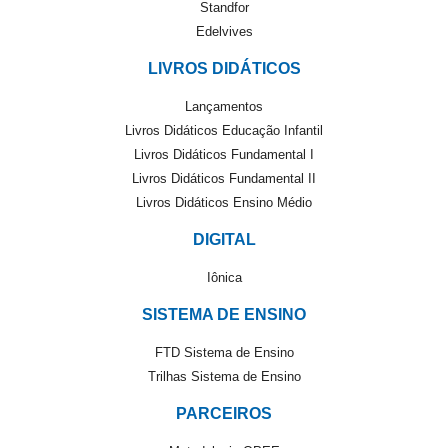
Standfor
Edelvives
LIVROS DIDÁTICOS
Lançamentos
Livros Didáticos Educação Infantil
Livros Didáticos Fundamental I
Livros Didáticos Fundamental II
Livros Didáticos Ensino Médio
DIGITAL
Iônica
SISTEMA DE ENSINO
FTD Sistema de Ensino
Trilhas Sistema de Ensino
PARCEIROS