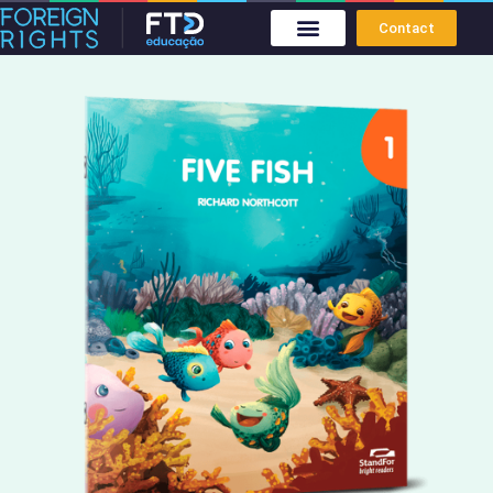
Contact