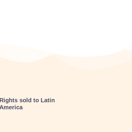
Rights sold to Latin
America