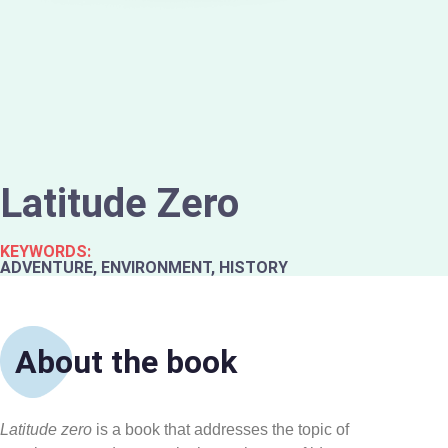
Latitude Zero
KEYWORDS:
ADVENTURE, ENVIRONMENT, HISTORY
About the book
Latitude
zero
is a book that addresses the topic of