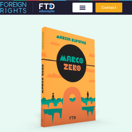
Contact