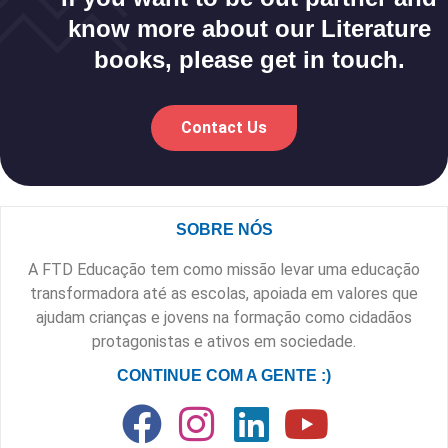
know more about our Literature
books, please get in touch.
Contact Us
SOBRE NÓS
A FTD Educação tem como missão levar uma educação
transformadora até as escolas, apoiada em valores que
ajudam crianças e jovens na formação como cidadãos
protagonistas e ativos em sociedade.
CONTINUE COM A GENTE :)