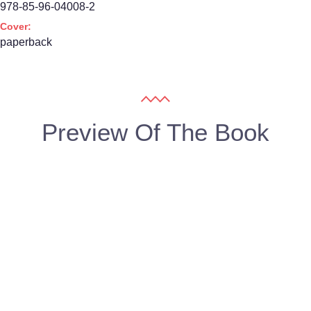
978-85-96-04008-2
Cover:
paperback
Preview Of The Book