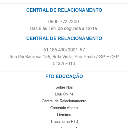
CENTRAL DE RELACIONAMENTO
0800 772 2300.
Das 8 às 18h, de segunda à sexta.
CENTRAL DE RELACIONAMENTO
61.186.490/0001-57
Rua Rui Barbosa 156, Bela Vista, São Paulo / SP – CEP
01326-010
FTD EDUCAÇÃO
Sobre Nós
Loja Online
Central de Relacionamento
Conteúdo Aberto
Livreiros
Trabalhe na FTD