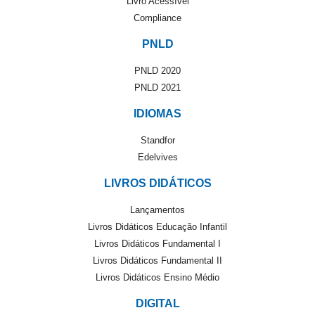
Livro Acessível
Compliance
PNLD
PNLD 2020
PNLD 2021
IDIOMAS
Standfor
Edelvives
LIVROS DIDÁTICOS
Lançamentos
Livros Didáticos Educação Infantil
Livros Didáticos Fundamental I
Livros Didáticos Fundamental II
Livros Didáticos Ensino Médio
DIGITAL