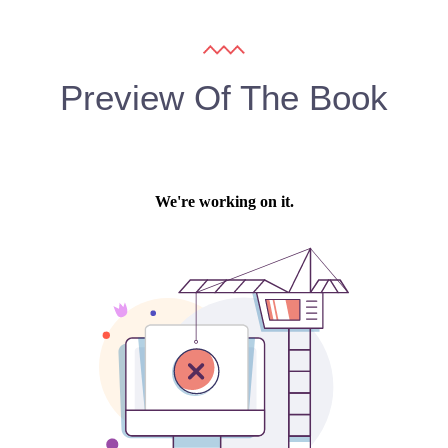
Preview Of The Book