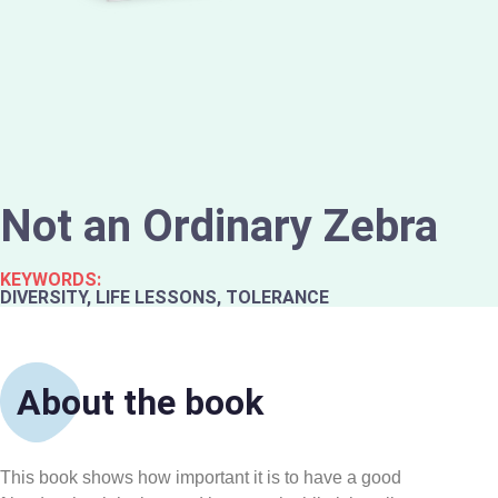
Not an Ordinary Zebra
KEYWORDS:
DIVERSITY, LIFE LESSONS, TOLERANCE
About the book
This book shows how important it is to have a good