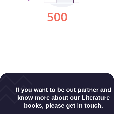
If you want to be out partner and
know more about our Literature
books, please get in touch.