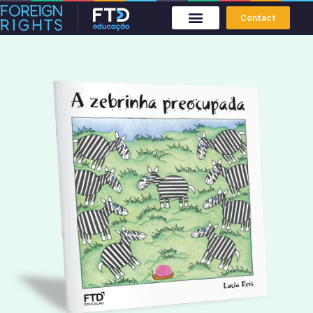
Contact