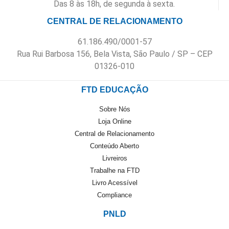
Das 8 às 18h, de segunda à sexta.
CENTRAL DE RELACIONAMENTO
61.186.490/0001-57
Rua Rui Barbosa 156, Bela Vista, São Paulo / SP – CEP
01326-010
FTD EDUCAÇÃO
Sobre Nós
Loja Online
Central de Relacionamento
Conteúdo Aberto
Livreiros
Trabalhe na FTD
Livro Acessível
Compliance
PNLD