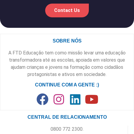
Contact Us
SOBRE NÓS
A FTD Educação tem como missão levar uma educação
transformadora até as escolas, apoiada em valores que
ajudam crianças e jovens na formação como cidadãos
protagonistas e ativos em sociedade.
CONTINUE COM A GENTE :)
CENTRAL DE RELACIONAMENTO
0800 772 2300.