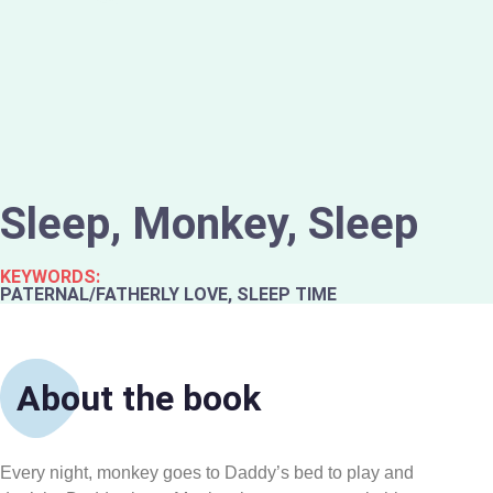
Sleep, Monkey, Sleep
KEYWORDS:
PATERNAL/FATHERLY LOVE, SLEEP TIME
About the book
Every night, monkey goes to Daddy’s bed to play and