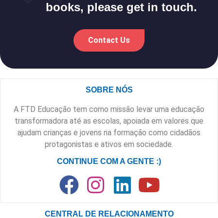
books, please get in touch.
Contact Us
SOBRE NÓS
A FTD Educação tem como missão levar uma educação
transformadora até as escolas, apoiada em valores que
ajudam crianças e jovens na formação como cidadãos
protagonistas e ativos em sociedade.
CONTINUE COM A GENTE :)
CENTRAL DE RELACIONAMENTO