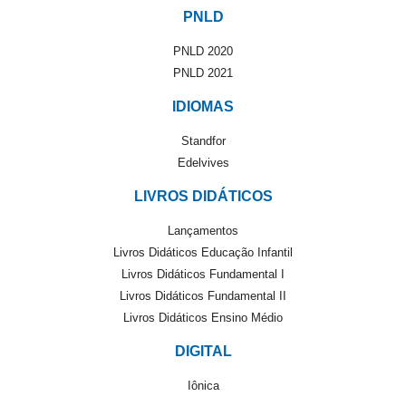
PNLD
PNLD 2020
PNLD 2021
IDIOMAS
Standfor
Edelvives
LIVROS DIDÁTICOS
Lançamentos
Livros Didáticos Educação Infantil
Livros Didáticos Fundamental I
Livros Didáticos Fundamental II
Livros Didáticos Ensino Médio
DIGITAL
Iônica