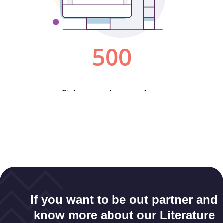
If you want to be out partner and
know more about our Literature