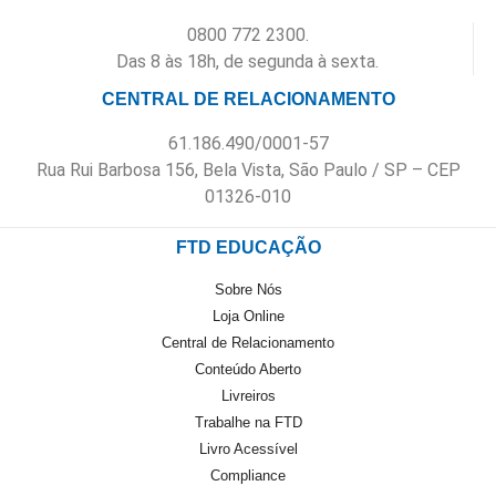
0800 772 2300.
Das 8 às 18h, de segunda à sexta.
CENTRAL DE RELACIONAMENTO
61.186.490/0001-57
Rua Rui Barbosa 156, Bela Vista, São Paulo / SP – CEP
01326-010
FTD EDUCAÇÃO
Sobre Nós
Loja Online
Central de Relacionamento
Conteúdo Aberto
Livreiros
Trabalhe na FTD
Livro Acessível
Compliance