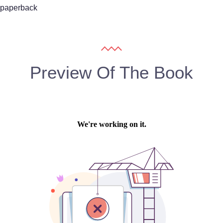
paperback
Preview Of The Book