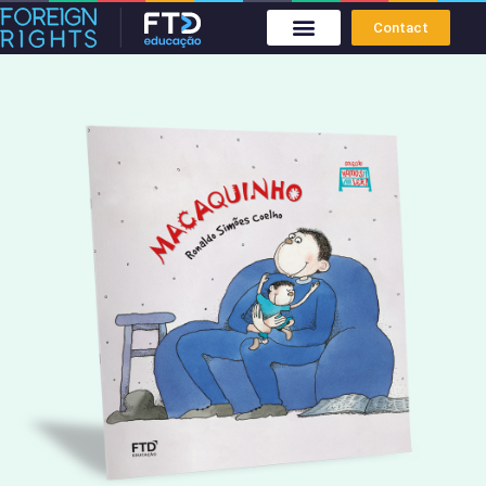
Contact