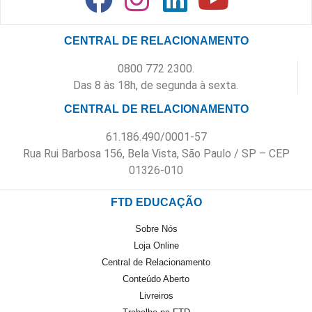
CENTRAL DE RELACIONAMENTO
0800 772 2300.
Das 8 às 18h, de segunda à sexta.
CENTRAL DE RELACIONAMENTO
61.186.490/0001-57
Rua Rui Barbosa 156, Bela Vista, São Paulo / SP – CEP
01326-010
FTD EDUCAÇÃO
Sobre Nós
Loja Online
Central de Relacionamento
Conteúdo Aberto
Livreiros