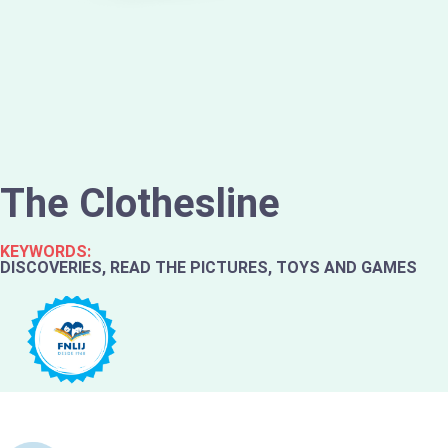
The Clothesline
KEYWORDS:
DISCOVERIES, READ THE PICTURES, TOYS AND GAMES