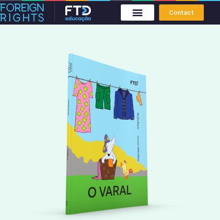
Contact