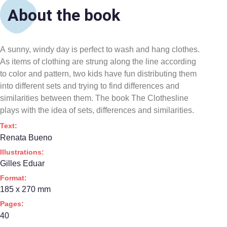
About the book
A sunny, windy day is perfect to wash and hang clothes.
As items of clothing are strung along the line according
to color and pattern, two kids have fun distributing them
into different sets and trying to find differences and
similarities between them. The book The Clothesline
plays with the idea of sets, differences and similarities.
Text:
Renata Bueno
Illustrations:
Gilles Eduar
Format:
185 x 270 mm
Pages:
40