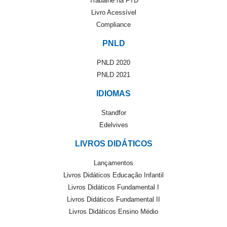
Trabalhe na FTD
Livro Acessível
Compliance
PNLD
PNLD 2020
PNLD 2021
IDIOMAS
Standfor
Edelvives
LIVROS DIDÁTICOS
Lançamentos
Livros Didáticos Educação Infantil
Livros Didáticos Fundamental I
Livros Didáticos Fundamental II
Livros Didáticos Ensino Médio