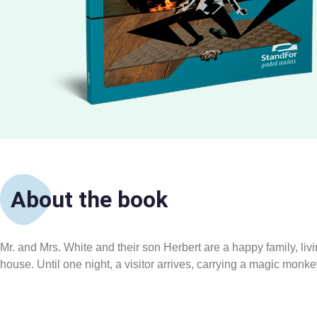
About the book
Mr. and Mrs. White and their son Herbert are a happy family, livi
house. Until one night, a visitor arrives, carrying a magic monk