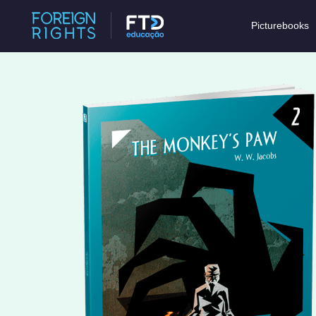
Picturebooks