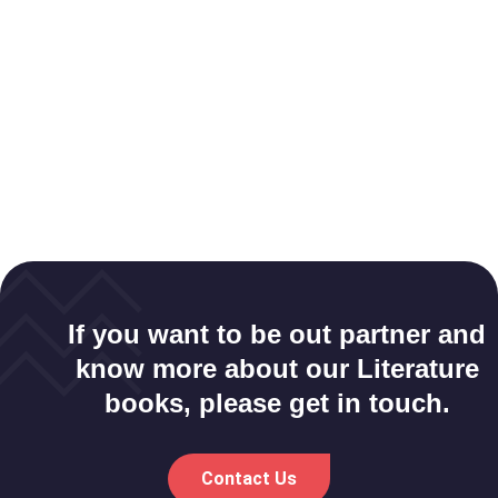
If you want to be out partner and
know more about our Literature
books, please get in touch.
Contact Us