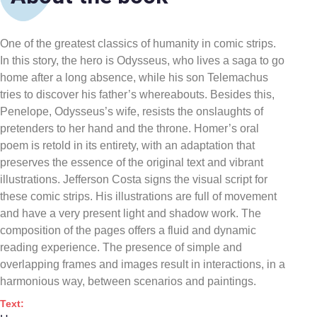
One of the greatest classics of humanity in comic strips.
In this story, the hero is Odysseus, who lives a saga to go
home after a long absence, while his son Telemachus
tries to discover his father’s whereabouts. Besides this,
Penelope, Odysseus’s wife, resists the onslaughts of
pretenders to her hand and the throne. Homer’s oral
poem is retold in its entirety, with an adaptation that
preserves the essence of the original text and vibrant
illustrations. Jefferson Costa signs the visual script for
th
ese
comic strips. His illustrations are full of movement
and have a very present light and shadow work. The
composition of the pages offers a fluid and dynamic
reading experience. The presence of simple and
overlapping frames and images result in interactions, in a
harmonious way, between scenarios and paintings.
Text: