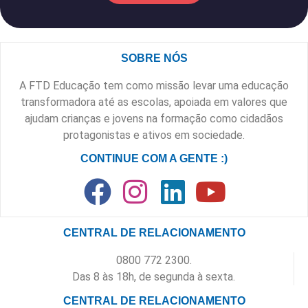
SOBRE NÓS
A FTD Educação tem como missão levar uma educação
transformadora até as escolas, apoiada em valores que
ajudam crianças e jovens na formação como cidadãos
protagonistas e ativos em sociedade.
CONTINUE COM A GENTE :)
CENTRAL DE RELACIONAMENTO
0800 772 2300.
Das 8 às 18h, de segunda à sexta.
CENTRAL DE RELACIONAMENTO