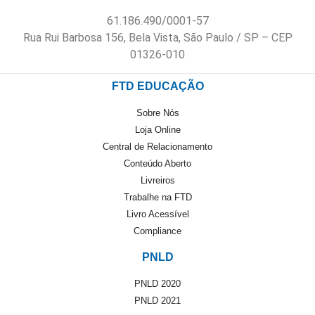
61.186.490/0001-57
Rua Rui Barbosa 156, Bela Vista, São Paulo / SP – CEP
01326-010
FTD EDUCAÇÃO
Sobre Nós
Loja Online
Central de Relacionamento
Conteúdo Aberto
Livreiros
Trabalhe na FTD
Livro Acessível
Compliance
PNLD
PNLD 2020
PNLD 2021