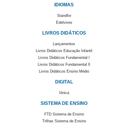
IDIOMAS
Standfor
Edelvives
LIVROS DIDÁTICOS
Lançamentos
Livros Didáticos Educação Infantil
Livros Didáticos Fundamental I
Livros Didáticos Fundamental II
Livros Didáticos Ensino Médio
DIGITAL
Iônica
SISTEMA DE ENSINO
FTD Sistema de Ensino
Trilhas Sistema de Ensino