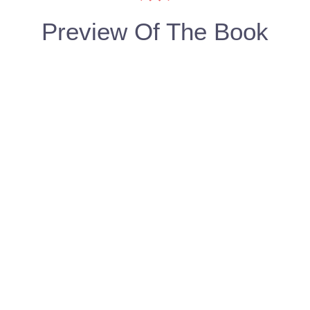
Preview Of The Book