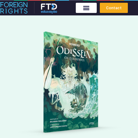
Contact