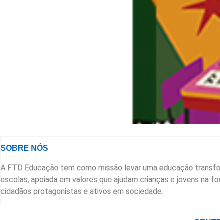
SOBRE NÓS
A FTD Educação tem como missão levar uma educação transfo
escolas, apoiada em valores que ajudam crianças e jovens na 
cidadãos protagonistas e ativos em sociedade.