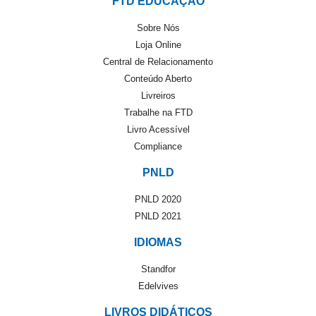
FTD EDUCAÇÃO
Sobre Nós
Loja Online
Central de Relacionamento
Conteúdo Aberto
Livreiros
Trabalhe na FTD
Livro Acessível
Compliance
PNLD
PNLD 2020
PNLD 2021
IDIOMAS
Standfor
Edelvives
LIVROS DIDÁTICOS