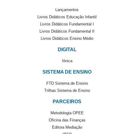
Lançamentos
Livros Didáticos Educação Infantil
Livros Didáticos Fundamental I
Livros Didáticos Fundamental II
Livros Didáticos Ensino Médio
DIGITAL
Iônica
SISTEMA DE ENSINO
FTD Sistema de Ensino
Trilhas Sistema de Ensino
PARCEIROS
Metodologia OPEE
Oficina das Finanças
Editora Mediação