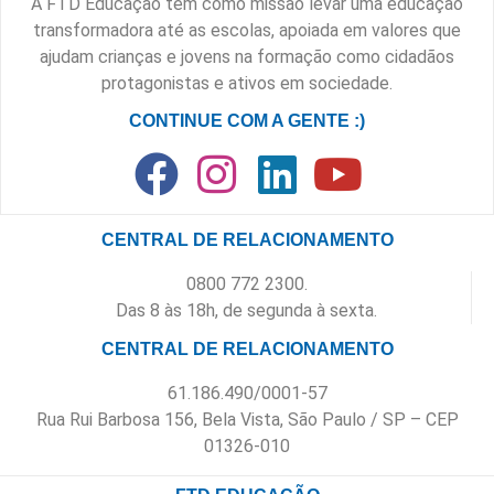
A FTD Educação tem como missão levar uma educação
transformadora até as escolas, apoiada em valores que
ajudam crianças e jovens na formação como cidadãos
protagonistas e ativos em sociedade.
CONTINUE COM A GENTE :)
CENTRAL DE RELACIONAMENTO
0800 772 2300.
Das 8 às 18h, de segunda à sexta.
CENTRAL DE RELACIONAMENTO
61.186.490/0001-57
Rua Rui Barbosa 156, Bela Vista, São Paulo / SP – CEP
01326-010