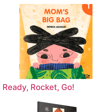
Ready, Rocket, Go!