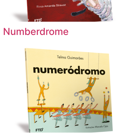
Numberdrome