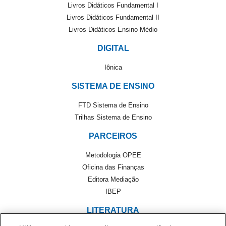
Livros Didáticos Fundamental I
Livros Didáticos Fundamental II
Livros Didáticos Ensino Médio
DIGITAL
Iônica
SISTEMA DE ENSINO
FTD Sistema de Ensino
Trilhas Sistema de Ensino
PARCEIROS
Metodologia OPEE
Oficina das Finanças
Editora Mediação
IBEP
LITERATURA