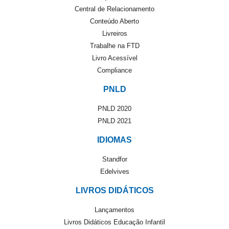
Central de Relacionamento
Conteúdo Aberto
Livreiros
Trabalhe na FTD
Livro Acessível
Compliance
PNLD
PNLD 2020
PNLD 2021
IDIOMAS
Standfor
Edelvives
LIVROS DIDÁTICOS
Lançamentos
Livros Didáticos Educação Infantil