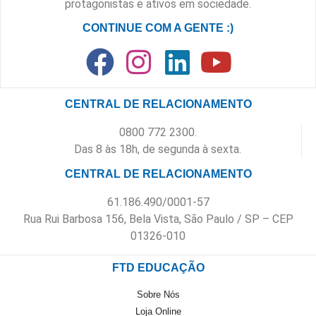
protagonistas e ativos em sociedade.
CONTINUE COM A GENTE :)
CENTRAL DE RELACIONAMENTO
0800 772 2300.
Das 8 às 18h, de segunda à sexta.
CENTRAL DE RELACIONAMENTO
61.186.490/0001-57
Rua Rui Barbosa 156, Bela Vista, São Paulo / SP – CEP
01326-010
FTD EDUCAÇÃO
Sobre Nós
Loja Online