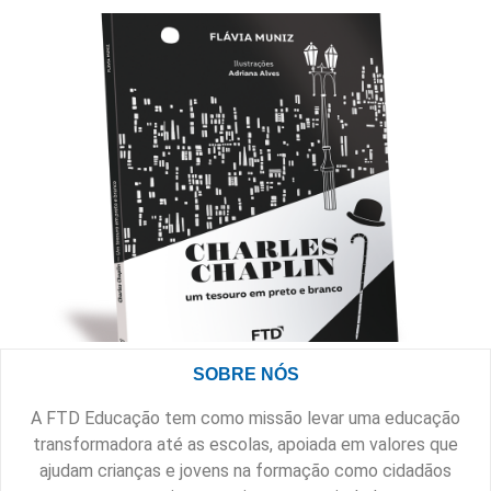
SOBRE NÓS
A FTD Educação tem como missão levar uma educação
transformadora até as escolas, apoiada em valores que
ajudam crianças e jovens na formação como cidadãos