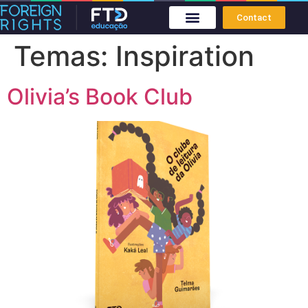
Contact
Temas:
Inspiration
Olivia’s Book Club