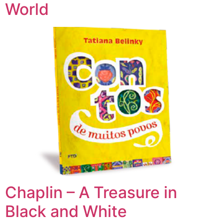
World
Chaplin – A Treasure in
Black and White