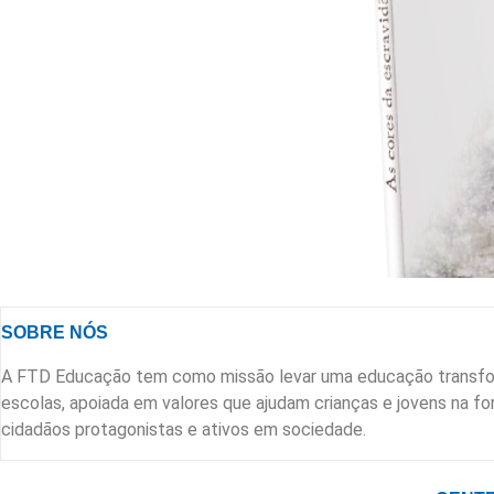
SOBRE NÓS
A FTD Educação tem como missão levar uma educação transfo
escolas, apoiada em valores que ajudam crianças e jovens na 
cidadãos protagonistas e ativos em sociedade.