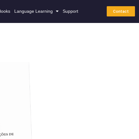
Books
Language Learning
Support
Contact