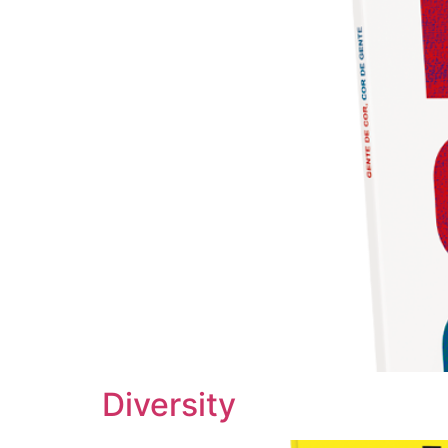
Diversity