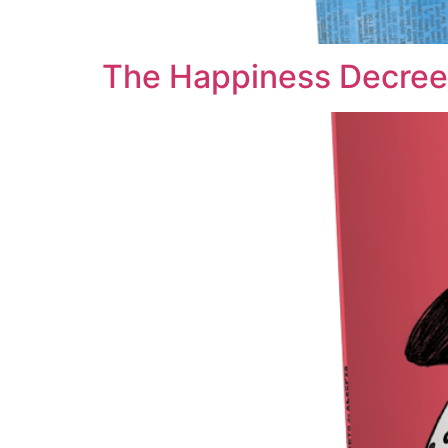
The Happiness Decree