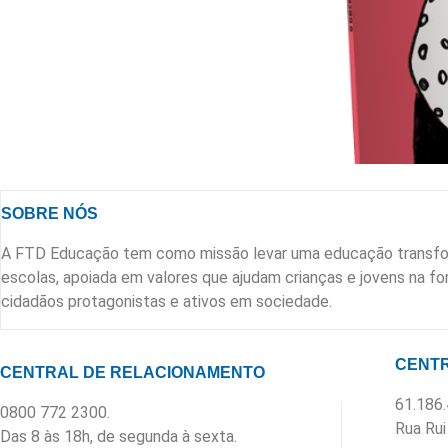
SOBRE NÓS
A FTD Educação tem como missão levar uma educação transfo
escolas, apoiada em valores que ajudam crianças e jovens na 
cidadãos protagonistas e ativos em sociedade.
CENTR
CENTRAL DE RELACIONAMENTO
61.186
0800 772 2300.
Rua Rui
Das 8 às 18h, de segunda à sexta.