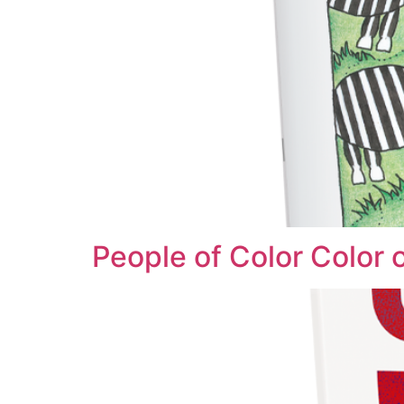
People of Color Color 