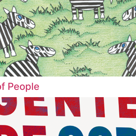
of People